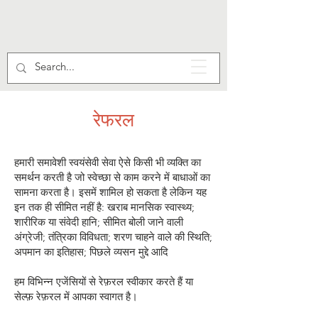
रेफरल
हमारी समावेशी स्वयंसेवी सेवा ऐसे किसी भी व्यक्ति का
समर्थन करती है जो स्वेच्छा से काम करने में बाधाओं का
सामना करता है। इसमें शामिल हो सकता है लेकिन यह
इन तक ही सीमित नहीं है: खराब मानसिक स्वास्थ्य;
शारीरिक या संवेदी हानि; सीमित बोली जाने वाली
अंग्रेजी; तंत्रिका विविधता; शरण चाहने वाले की स्थिति;
अपमान का इतिहास; पिछले व्यसन मुद्दे आदि
हम विभिन्न एजेंसियों से रेफ़रल स्वीकार करते हैं या
सेल्फ़ रेफ़रल में आपका स्वागत है।