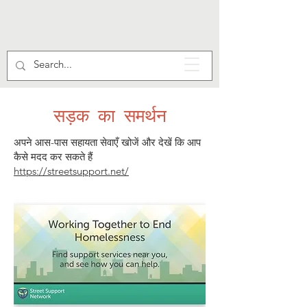
सड़क का समर्थन
अपने आस-पास सहायता सेवाएँ खोजें और देखें कि आप
कैसे मदद कर सकते हैं
https://streetsupport.net/