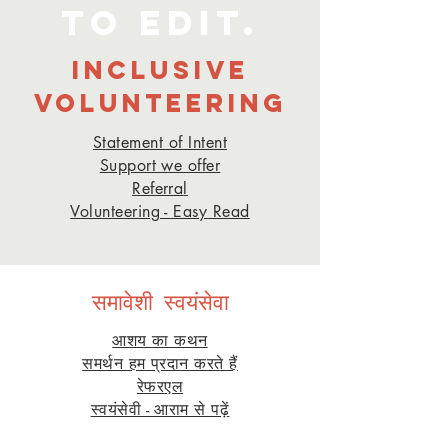
to edit.
INCLUSIVE
VOLUNTEERING
Statement of Intent
Support we offer
Referra
l
Volunteering - Easy Read
समावेशी स्वयंसेवा
आशय का कथन
समर्थन हम प्रदान करते हैं
रेफर
एल
स्वयंसेवी - आराम से पढ़ें