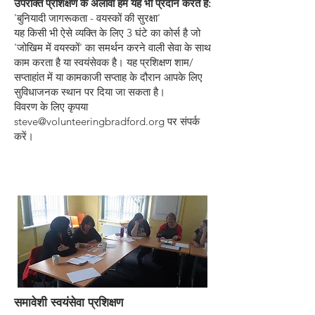
उपरोक्त प्रशिक्षण के अलावा हम यह भी प्रदान करते हैं:
'बुनियादी जागरूकता - वयस्कों की सुरक्षा'
यह किसी भी ऐसे व्यक्ति के लिए 3 घंटे का कोर्स है जो
'जोखिम में वयस्कों' का समर्थन करने वाली सेवा के साथ
काम करता है या स्वयंसेवक है। यह प्रशिक्षण शाम/
सप्ताहांत में या कामकाजी सप्ताह के दौरान आपके लिए
सुविधाजनक स्थान पर दिया जा सकता है।
विवरण के लिए कृपया
steve@volunteeringbradford.org
पर संपर्क
करें।
समावेशी स्वयंसेवा प्रशिक्षण