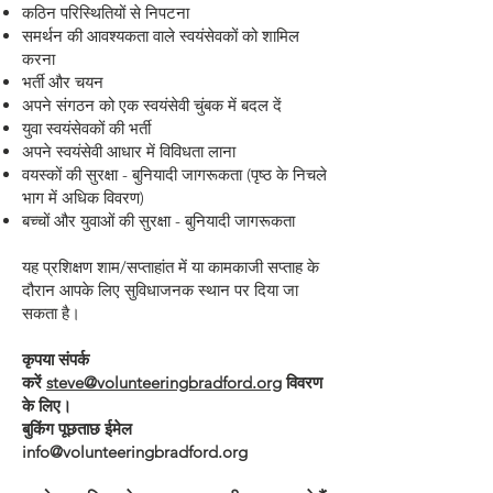
कठिन परिस्थितियों से निपटना
समर्थन की आवश्यकता वाले स्वयंसेवकों को शामिल
करना
भर्ती और चयन
अपने संगठन को एक स्वयंसेवी चुंबक में बदल दें
युवा स्वयंसेवकों की भर्ती
अपने स्वयंसेवी आधार में विविधता लाना
वयस्कों की सुरक्षा - बुनियादी जागरूकता (पृष्ठ के निचले
भाग में अधिक विवरण)
बच्चों और युवाओं की सुरक्षा - बुनियादी जागरूकता
यह प्रशिक्षण शाम/सप्ताहांत में या कामकाजी सप्ताह के
दौरान आपके लिए सुविधाजनक स्थान पर दिया जा
सकता है।
कृपया संपर्क
करें
steve@volunteeringbradford.org
विवरण
के लिए।
बुकिंग पूछताछ ईमेल
info@volunteeringbradford.org