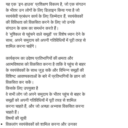
यह एक 'इन-हाउस' प्रशिक्षण विकल्प है, जो एक संगठन
के भीतर उन लोगों के लिए डिज़ाइन किया गया है जो
स्वयंसेवी प्रबंधन कार्य के लिए ज़िम्मेदार हैं, स्वयंसेवकों
की विविधता को विकसित करने के लिए जो उनके
संगठन के काम का समर्थन करते हैं।
वे 'मुश्किल से पहुंचने वाले समूहों' पर विशेष ध्यान देने के
साथ, अपने समुदाय को अपनी गतिविधियों में पूरी तरह से
शामिल करना चाहेंगे।
कार्यक्रम का उद्देश्य प्रतिभागियों की क्षमता और
आत्मविश्वास को विकसित करना है ताकि वे पहुंच से बाहर
के स्वयंसेवकों के साथ जुड़ सकें और विभिन्न समूहों की
विशिष्ट आवश्यकताओं के बारे में प्रतिभागियों के ज्ञान को
विकसित कर सकें।
किसके लिए उपयुक्त है
वे सभी लोग जो अपने समुदाय के भीतर पहुंच से बाहर के
समूहों को अपनी गतिविधियों में पूरी तरह से शामिल
करना चाहते हैं, और जो अच्छा अभ्यास विकसित करना
चाहते हैं।
विषयों की सूची
विकलांग स्वयंसेवकों को शामिल करना और उनका