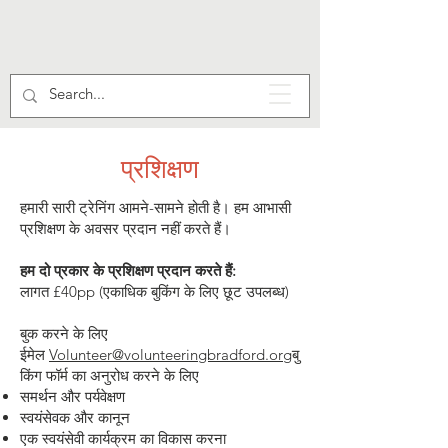
प्रशिक्षण
हमारी सारी ट्रेनिंग आमने-सामने होती है। हम आभासी
प्रशिक्षण के अवसर प्रदान नहीं करते हैं।
हम दो प्रकार के प्रशिक्षण प्रदान करते हैं:
लागत £40pp (एकाधिक बुकिंग के लिए छूट उपलब्ध)
बुक करने के लिए
ईमेल
Volunteer@volunteeringbradford.org
बु
किंग फॉर्म का अनुरोध करने के लिए
समर्थन और पर्यवेक्षण
स्वयंसेवक और कानून
एक स्वयंसेवी कार्यक्रम का विकास करना