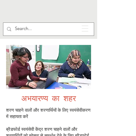
अभयारण्य का शहर
शरण चाहने वालों और शरणार्थियों के लिए स्वयंसेवीकरण
में सहायता करें
ब्रैडफोर्ड स्वयंसेवी केंद्र शरण चाहने वालों और
शरणार्थियों को स्वेच्छा से समर्थन देने के लिए ब्रैडफोर्ड