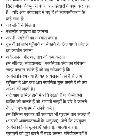
सिटी ऑफ सैंक्चुअरी के साथ साझेदारी में काम कर रहा
है। यदि आप ब्रैडफ़ोर्ड में नए हैं तो स्वयंसेवीकरण के
कई लाभ हैं:
नए लोगों से मिलना
स्थानीय समुदाय को जानना
अपनी अंग्रेजी का अभ्यास करना
दूसरों को लाभ पहुँचाने या सीखने के लिए अपने कौशल
का उपयोग करना
अकेलापन और अलगाव को कम करना
हम संक्षिप्त, संवादात्मक "स्वयंसेवक सेवा का परिचय"
सत्र प्रदान करते हैं जो यह खोजता है कि
स्वयंसेवीकरण क्या है, यह स्वयंसेवकों को कैसे लाभ
पहुँचाता है और जब आप स्वयंसेवा शुरू करते हैं तो क्या
अपेक्षा की जाती है।
यदि आप शामिल होने में रुचि रखते हैं या किसी ऐसे
व्यक्ति को जानते हैं जो आगामी सत्रों के बारे में जानने
के लिए कृपया हमसे संपर्क करें।
हम विभिन्न प्रकार की सहायता भी प्रदान कर सकते हैं
(आपकी आवश्यकताओं के अनुरूप), जैसे कि उपयुक्त
स्वयंसेवकों की भूमिकाएँ खोजना, व्याख्या करना,
प्रपत्रों को पूरा करने में मदद करना, परियोजनाओं में