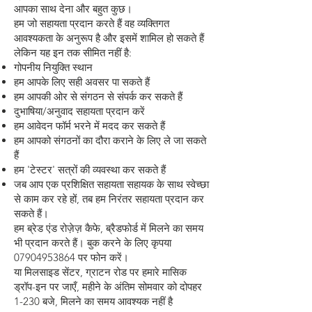
आपका साथ देना और बहुत कुछ।
हम जो सहायता प्रदान करते हैं वह व्यक्तिगत
आवश्यकता के अनुरूप है और इसमें शामिल हो सकते हैं
लेकिन यह इन तक सीमित नहीं है:
गोपनीय नियुक्ति स्थान
हम आपके लिए सही अवसर पा सकते हैं
हम आपकी ओर से संगठन से संपर्क कर सकते हैं
दुभाषिया/अनुवाद सहायता प्रदान करें
हम आवेदन फॉर्म भरने में मदद कर सकते हैं
हम आपको संगठनों का दौरा कराने के लिए ले जा सकते
हैं
हम 'टेस्टर' सत्रों की व्यवस्था कर सकते हैं
जब आप एक प्रशिक्षित सहायता सहायक के साथ स्वेच्छा
से काम कर रहे हों, तब हम निरंतर सहायता प्रदान कर
सकते हैं।
हम ब्रेड एंड रोज़ेज़ कैफे, ब्रैडफोर्ड में मिलने का समय
भी प्रदान करते हैं। बुक करने के लिए कृपया
07904953864
पर फोन करें।
या मिलसाइड सेंटर, ग्राटन रोड पर हमारे मासिक
ड्रॉप-इन पर जाएँ, महीने के अंतिम सोमवार को दोपहर
1-230 बजे, मिलने का समय आवश्यक नहीं है