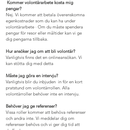
Kommer volontärarbete kosta mig
pengar?
Nej. Vi kommer att betala överenskomna
egenkostnader som du kan ha under
volontärarbete · Om du måste spendera
pengar för resor eller måltider kan vi ge
dig pengarna tillbaka.
Hur ansöker jag om att bli volontär?
Vanligtvis finns det en onlineansökan. Vi
kan stötta dig med detta
Måste jag göra en intervju?
Vanligtvis blir du inbjuden in för en kort
pratstund om volontärrollen. Alla
volontärroller behöver inte en intervju.
Behöver jag ge referenser?
Vissa roller kommer att behöva referenser
och andra inte. Vi meddelar dig om
referenser behövs och vi ger dig tid att