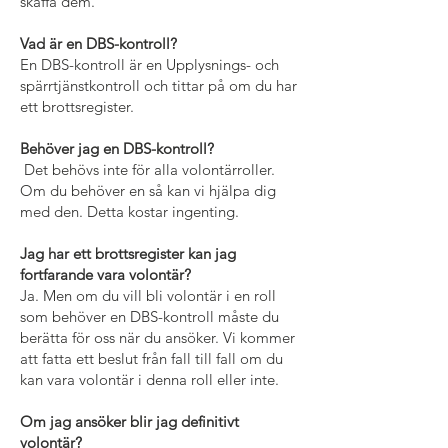
skaffa dem.
Vad är en DBS-kontroll?
En DBS-kontroll är en Upplysnings- och
spärrtjänstkontroll och tittar på om du har
ett brottsregister.
Behöver jag en DBS-kontroll?
Det behövs inte för alla volontärroller.
Om du behöver en så kan vi hjälpa dig
med den. Detta kostar ingenting.
Jag har ett brottsregister kan jag
fortfarande vara volontär?
Ja. Men om du vill bli volontär i en roll
som behöver en DBS-kontroll måste du
berätta för oss när du ansöker. Vi kommer
att fatta ett beslut från fall till fall om du
kan vara volontär i denna roll eller inte.
Om jag ansöker blir jag definitivt
volontär?