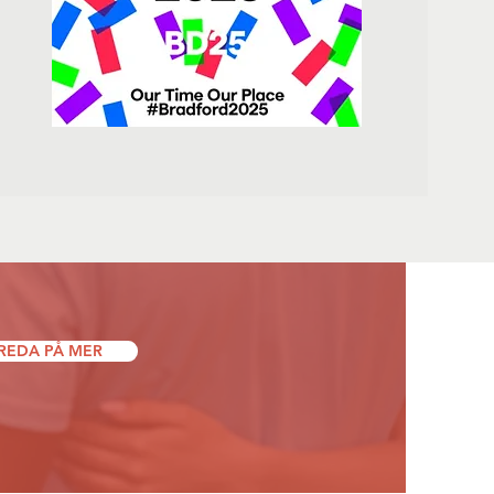
 REDA PÅ MER