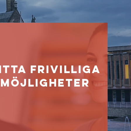
ITTA FRIVILLIGA
MÖJLIGHETER