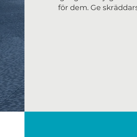
för dem. Ge skräddars