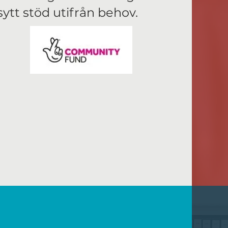
ytt stöd utifrån behov.