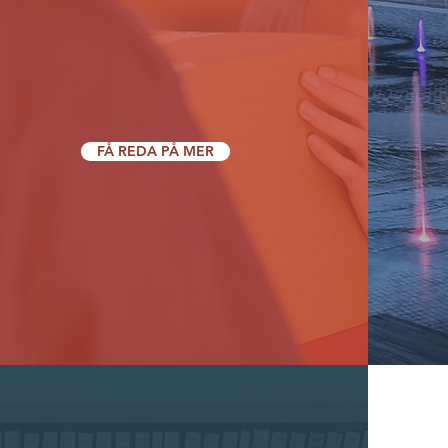
FÅ REDA PÅ MER