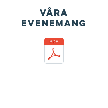
VÅRA
EVENEMANG