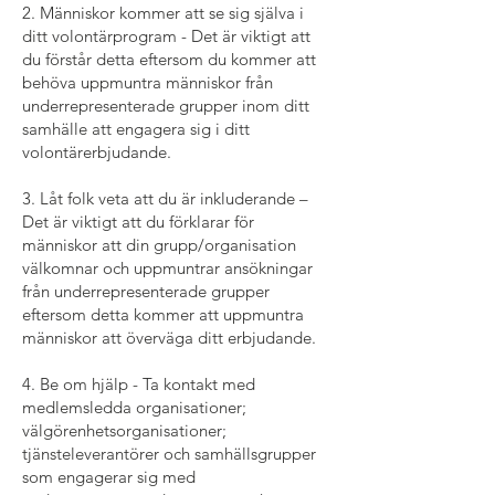
2. Människor kommer att se sig själva i
ditt volontärprogram - Det är viktigt att
du förstår detta eftersom du kommer att
behöva uppmuntra människor från
underrepresenterade grupper inom ditt
samhälle att engagera sig i ditt
volontärerbjudande.
3. Låt folk veta att du är inkluderande –
Det är viktigt att du förklarar för
människor att din grupp/organisation
välkomnar och uppmuntrar ansökningar
från underrepresenterade grupper
eftersom detta kommer att uppmuntra
människor att överväga ditt erbjudande.
4. Be om hjälp - Ta kontakt med
medlemsledda organisationer;
välgörenhetsorganisationer;
tjänsteleverantörer och samhällsgrupper
som engagerar sig med