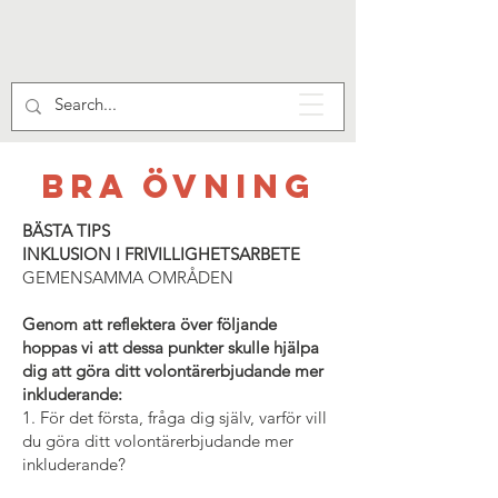
BRA ÖVNING
BÄSTA TIPS
INKLUSION I FRIVILLIGHETSARBETE
GEMENSAMMA OMRÅDEN
Genom att reflektera över följande
hoppas vi att dessa punkter skulle hjälpa
dig att göra ditt volontärerbjudande mer
inkluderande:
1. För det första, fråga dig själv, varför vill
du göra ditt volontärerbjudande mer
inkluderande?