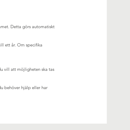
amet. Detta görs automatiskt
l ett år. Om specifika
 vill att möjligheten ska tas
u behöver hjälp eller har