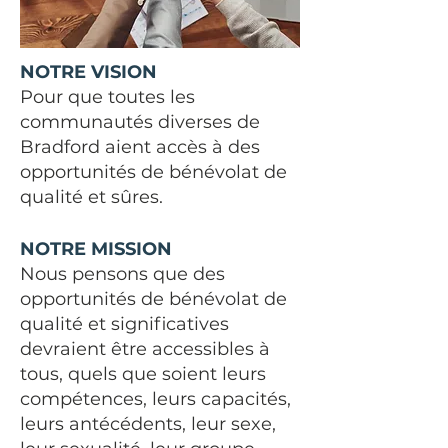
NOTRE VISION
Pour que toutes les
communautés diverses de
Bradford aient accès à des
opportunités de bénévolat de
qualité et sûres.
NOTRE MISSION
Nous pensons que des
opportunités de bénévolat de
qualité et significatives
devraient être accessibles à
tous, quels que soient leurs
compétences, leurs capacités,
leurs antécédents, leur sexe,