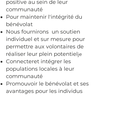
positive au sein de leur
communauté
Pour maintenir l'intégrité du
bénévolat
Nous fournirons un soutien
individuel et sur mesure pour
permettre aux volontaires de
réaliser leur plein potentiel
je
Connecter
et intégrer les
populations locales à leur
communauté
Promouvoir le bénévolat et ses
avantages pour les individus