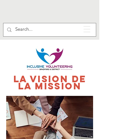
la vision de
la mission