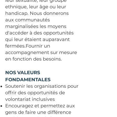
leur sexualité, leur groupe
ethnique, leur âge ou leur
handicap. Nous donnerons
aux communautés
marginalisées les moyens
d'accéder à des opportunités
qui leur étaient auparavant
fermées.
Fournir un
accompagnement sur mesure
en fonction des besoins.
NOS VALEURS
FONDAMENTALES
Soutenir les organisations pour
offrir des opportunités de
volontariat inclusives
Encouragez et permettez aux
gens de faire une différence