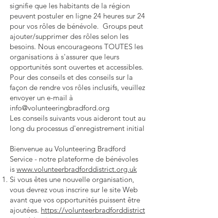
signifie que les habitants de la région
peuvent postuler en ligne 24 heures sur 24
pour vos rôles de bénévole. Groups peut
ajouter/supprimer des rôles selon les
besoins. Nous encourageons TOUTES les
organisations à s'assurer que leurs
opportunités sont ouvertes et accessibles.
Pour des conseils et des conseils sur la
façon de rendre vos rôles inclusifs, veuillez
envoyer un e-mail à
info@volunteeringbradford.org
Les conseils suivants vous aideront tout au
long du processus d'enregistrement initial
Bienvenue au Volunteering Bradford
Service - notre plateforme de bénévoles
is
www.volunteerbradforddistrict.org.uk
Si vous êtes une nouvelle organisation,
vous devrez vous inscrire sur le site Web
avant que vos opportunités puissent être
ajoutées.
https://volunteerbradforddistrict