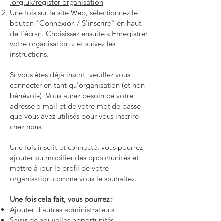
.org.uk/register-organisation
Une fois sur le site Web, sélectionnez le
bouton "Connexion / S'inscrire" en haut
de l'écran. Choisissez ensuite « Enregistrer
votre organisation » et suivez les
instructions.
Si vous êtes déjà inscrit, veuillez vous
connecter en tant qu'organisation (et non
bénévole) Vous aurez besoin de votre
adresse e-mail et de votre mot de passe
que vous avez utilisés pour vous inscrire
chez nous.
Une fois inscrit et connecté, vous pourrez
ajouter ou modifier des opportunités et
mettre à jour le profil de votre
organisation comme vous le souhaitez.
Une fois cela fait, vous pourrez :
Ajouter d'autres administrateurs
Saisir de nouvelles opportunités