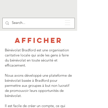
AFFICHER
Bénévolat Bradford est une organisation
caritative locale qui aide les gens à faire
du bénévolat en toute sécurité et
efficacement.
Nous avons développé une plateforme de
bénévolat basée à Bradford pour
permettre aux groupes à but non lucratif
de promouvoir leurs opportunités de
bénévolat.
Il est facile de créer un compte, ce qui