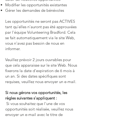
Modifier les opportunités existantes
Gérer les demandes de bénévoles
Les opportunités ne seront pas ACTIVES
tant qu'elles n'auront pas été approuvées
par l'équipe Volunteering Bradford. Cela
se fait automatiquement via le site Web,
vous n'avez pas besoin de nous en
informer.
Veuillez prévoir 2 jours ouvrables pour
que cela apparaisse sur le site Web. Nous
fixerons la date d'expiration de 6 mois à
un an. Si des dates spécifiques sont
requises, veuillez nous envoyer un e-mail.
Si nous gérons vos opportunités, les
règles suivantes s'appliquent :
Si vous souhaitez que l'une de vos
opportunités soit réalisée, veuillez nous
envoyer un e-mail avec le titre de