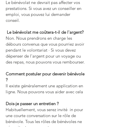
Le bénévolat ne devrait pas affecter vos
prestations. Si vous avez un conseiller en
emploi, vous pouvez lui demander
conseil.
Le bénévolat me coûtera-t-il de l'argent?
Non. Nous prendrons en charge les
débours convenus que vous pourriez avoir
pendant le volontariat · Si vous devez
dépenser de l'argent pour un voyage ou
des repas, nous pouvons vous rembourser.
Comment postuler pour devenir bénévole
?
Il existe généralement une application en
ligne. Nous pouvons vous aider avec cela
Dois-je passer un entretien ?
Habituellement, vous serez invité in pour
une courte conversation sur le rôle de
bénévole. Tous les rôles de bénévoles ne