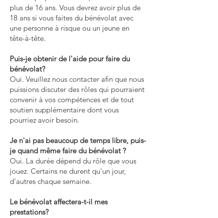
plus de 16 ans. Vous devrez avoir plus de
18 ans si vous faites du bénévolat avec
une personne à risque ou un jeune en
tête-à-tête.
Puis-je obtenir de l'aide pour faire du
bénévolat?
Oui. Veuillez nous contacter afin que nous
puissions discuter des rôles qui pourraient
convenir à vos compétences et de tout
soutien supplémentaire dont vous
pourriez avoir besoin.
Je n'ai pas beaucoup de temps libre, puis-
je quand même faire du bénévolat ?
Oui. La durée dépend du rôle que vous
jouez. Certains ne durent qu'un jour,
d'autres chaque semaine.
Le bénévolat affectera-t-il mes
prestations?