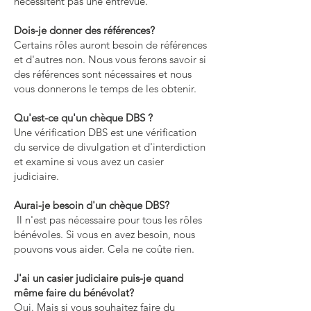
nécessitent pas une entrevue.
Dois-je donner des références?
Certains rôles auront besoin de références
et d'autres non. Nous vous ferons savoir si
des références sont nécessaires et nous
vous donnerons le temps de les obtenir.
Qu'est-ce qu'un chèque DBS ?
Une vérification DBS est une vérification
du service de divulgation et d'interdiction
et examine si vous avez un casier
judiciaire.
Aurai-je besoin d'un chèque DBS?
Il n'est pas nécessaire pour tous les rôles
bénévoles. Si vous en avez besoin, nous
pouvons vous aider. Cela ne coûte rien.
J'ai un casier judiciaire puis-je quand
même faire du bénévolat?
Oui. Mais si vous souhaitez faire du