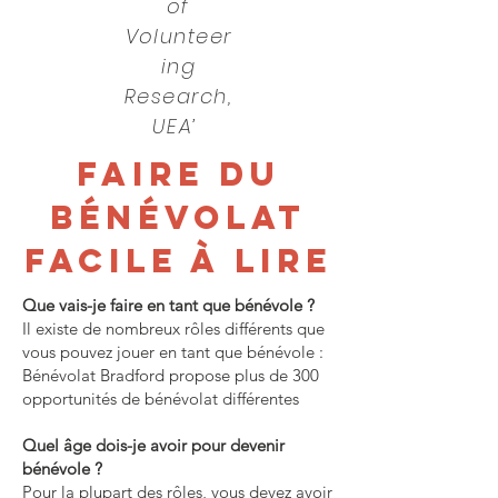
of
Volunteer
ing
Research,
UEA’
FAIRE DU
BÉNÉVOLAT
FACILE À LIRE
Que vais-je faire en tant que bénévole ?
Il existe de nombreux rôles différents que
vous pouvez jouer en tant que bénévole :
Bénévolat Bradford propose plus de 300
opportunités de bénévolat différentes
Quel âge dois-je avoir pour devenir
bénévole ?
Pour la plupart des rôles, vous devez avoir