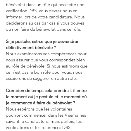
bénévolat dans un rôle qui nécessite une
vérification DBS, vous devrez nous en
informer lors de votre candidature. Nous
déciderons au cas par cas si vous pouvez
ou non faire du bénévolat dans ce rôle.
Si je postule, est-ce que je deviendrai
définitivement bénévole ?
Nous examinerons vos compétences pour
nous assurer que vous correspondez bien
au rôle de bénévole. Si nous estimons que
ce n'est pas le bon rôle pour vous, nous
essaierons de suggérer un autre rôle.
Combien de temps cela prendra-t-il entre
le moment où je postule et le moment où
je commence à faire du bénévolat ?
Nous espérons que les volontaires
pourront commencer dans les 4 semaines
suivant la candidature, mais parfois, les
vérifications et les références DBS