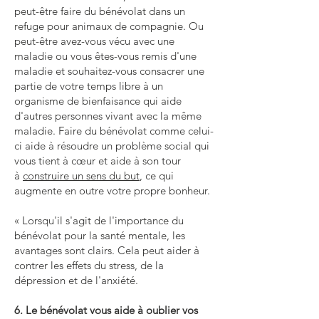
peut-être faire du bénévolat dans un
refuge pour animaux de compagnie. Ou
peut-être avez-vous vécu avec une
maladie ou vous êtes-vous remis d'une
maladie et souhaitez-vous consacrer une
partie de votre temps libre à un
organisme de bienfaisance qui aide
d'autres personnes vivant avec la même
maladie. Faire du bénévolat comme celui-
ci aide à résoudre un problème social qui
vous tient à cœur et aide à son tour
à
construire un sens du but
, ce qui
augmente en outre votre propre bonheur.
« Lorsqu'il s'agit de l'importance du
bénévolat pour la santé mentale, les
avantages sont clairs. Cela peut aider à
contrer les effets du stress, de la
dépression et de l'anxiété.
6. Le bénévolat vous aide à oublier vos