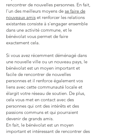
rencontrer de nouvelles personnes. En fait,
l'un des meilleurs moyens de
se faire de
nouveaux amis
et renforcer les relations
existantes consiste à s'engager ensemble
dans une activité commune, et le
bénévolat vous permet de faire
exactement cela.
Si vous avez récemment déménagé dans
une nouvelle ville ou un nouveau pays, le
bénévolat est un moyen important et
facile de rencontrer de nouvelles
personnes et il renforce également vos
liens avec cette communauté locale et
élargit votre réseau de soutien. De plus,
cela vous met en contact avec des
personnes qui ont des intérêts et des
passions communs et qui pourraient
devenir de grands amis.
En fait, le bénévolat est un moyen
important et intéressant de rencontrer des