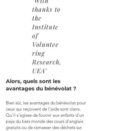
‘With
thanks to
the
Institute
of
Voluntee
ring
Research,
UEA’
Alors, quels sont les
avantages du bénévolat ?
Bien sûr, les avantages du bénévolat pour
ceux qui reçoivent de l'aide sont clairs.
Qu'il s'agisse de fournir aux enfants d'un
pays du tiers monde des cours d'anglais
gratuits ou de ramasser des déchets sur