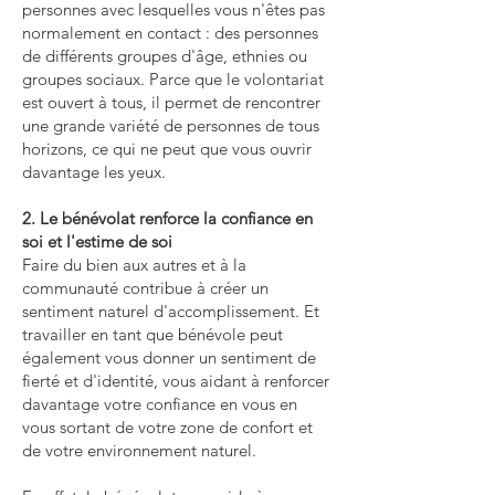
personnes avec lesquelles vous n'êtes pas
normalement en contact : des personnes
de différents groupes d'âge, ethnies ou
groupes sociaux. Parce que le volontariat
est ouvert à tous, il permet de rencontrer
une grande variété de personnes de tous
horizons, ce qui ne peut que vous ouvrir
davantage les yeux.
2. Le bénévolat renforce la confiance en
soi et l'estime de soi
Faire du bien aux autres et à la
communauté contribue à créer un
sentiment naturel d'accomplissement. Et
travailler en tant que bénévole peut
également vous donner un sentiment de
fierté et d'identité, vous aidant à renforcer
davantage votre confiance en vous en
vous sortant de votre zone de confort et
de votre environnement naturel.