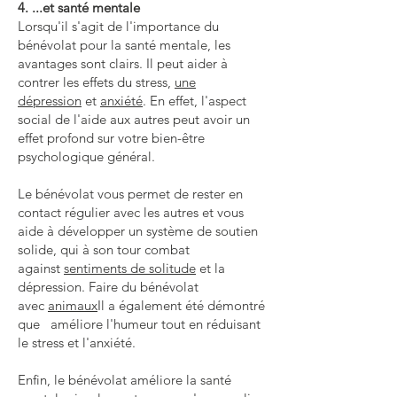
4. ...et santé mentale
Lorsqu'il s'agit de l'importance du
bénévolat pour la santé mentale, les
avantages sont clairs. Il peut aider à
contrer les effets du stress,
une
dépression
et
anxiété
. En effet, l'aspect
social de l'aide aux autres peut avoir un
effet profond sur votre bien-être
psychologique général.
Le bénévolat vous permet de rester en
contact régulier avec les autres et vous
aide à développer un système de soutien
solide, qui à son tour combat
against
sentiments de solitude
et la
dépression. Faire du bénévolat
avec
animaux
Il a également été démontré
que améliore l'humeur tout en réduisant
le stress et l'anxiété.
Enfin, le bénévolat améliore la santé