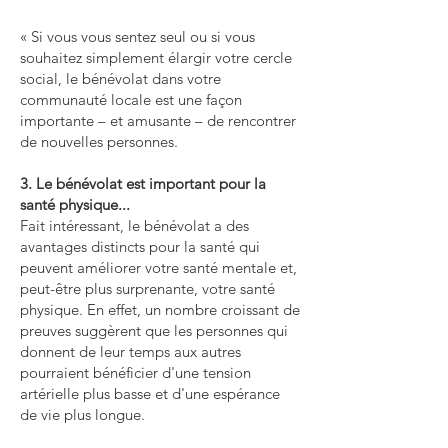
« Si vous vous sentez seul ou si vous
souhaitez simplement élargir votre cercle
social, le bénévolat dans votre
communauté locale est une façon
importante – et amusante – de rencontrer
de nouvelles personnes.
3. Le bénévolat est important pour la
santé physique...
Fait intéressant, le bénévolat a des
avantages distincts pour la santé qui
peuvent améliorer votre santé mentale et,
peut-être plus surprenante, votre santé
physique. En effet, un nombre croissant de
preuves suggèrent que les personnes qui
donnent de leur temps aux autres
pourraient bénéficier d'une tension
artérielle plus basse et d'une espérance
de vie plus longue.