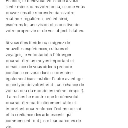
En effet, le bénévolat vous aide à vous
sentir mieux dans votre peau, ce que vous
pouvez ensuite reprendre dans votre
routine « régulière », créant ainsi,
espérons-le, une vision plus positive de
votre propre vie et de vos objectifs futurs.
Si vous êtes timide ou craignez de
nouvelles expériences, cultures et
voyages, le volontariat à l'étranger
pourrait être un moyen important et
perspicace de vous aider à prendre
confiance en vous dans ce domaine
également (sans oublier l'autre avantage
de ce type de volontariat - une chance de
voir un peu du monde en même temps !).
La recherche montre que le bénévolat
pourrait être particulièrement utile et
important pour renforcer l'estime de soi
et la confiance des adolescents qui
commencent tout juste leur parcours de
vie.