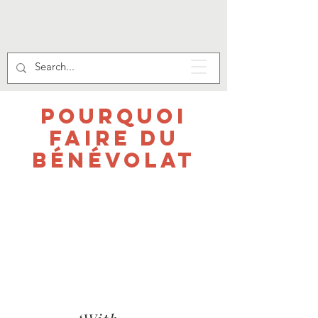
POURQUOI
FAIRE DU
BÉNÉVOLAT