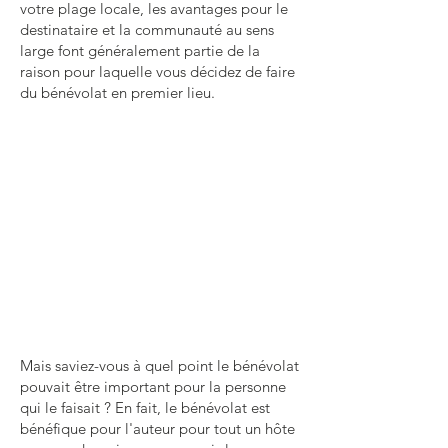
votre plage locale, les avantages pour le
destinataire et la communauté au sens
large font généralement partie de la
raison pour laquelle vous décidez de faire
du bénévolat en premier lieu.
Mais saviez-vous à quel point le bénévolat
pouvait être important pour la personne
qui le faisait ? En fait, le bénévolat est
bénéfique pour l'auteur pour tout un hôte