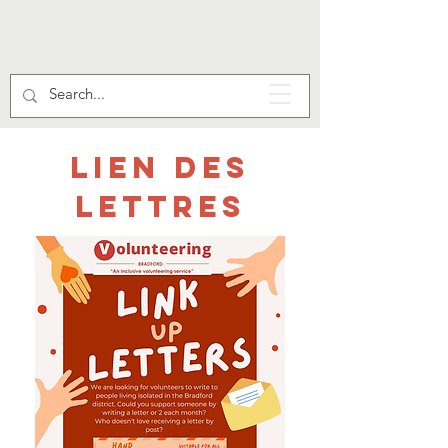
LIEN DES
LETTRES