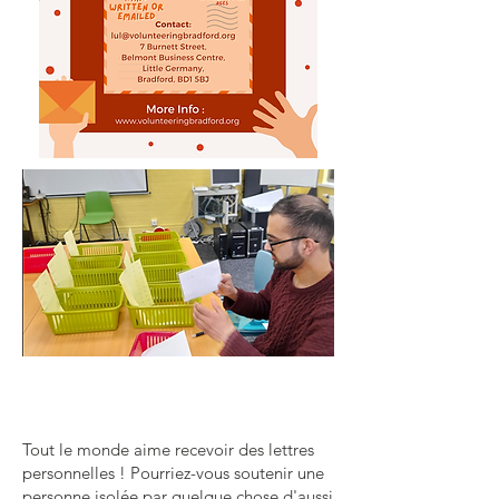
Tout le monde aime recevoir des lettres
personnelles ! Pourriez-vous soutenir une
personne isolée par quelque chose d'aussi