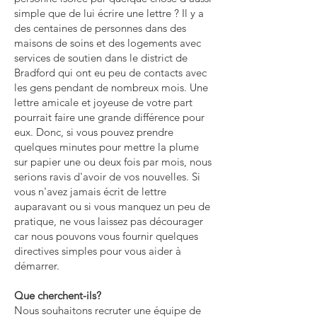
simple que de lui écrire une lettre ? Il y a
des centaines de personnes dans des
maisons de soins et des logements avec
services de soutien dans le district de
Bradford qui ont eu peu de contacts avec
les gens pendant de nombreux mois. Une
lettre amicale et joyeuse de votre part
pourrait faire une grande différence pour
eux. Donc, si vous pouvez prendre
quelques minutes pour mettre la plume
sur papier une ou deux fois par mois, nous
serions ravis d'avoir de vos nouvelles. Si
vous n'avez jamais écrit de lettre
auparavant ou si vous manquez un peu de
pratique, ne vous laissez pas décourager
car nous pouvons vous fournir quelques
directives simples pour vous aider à
démarrer.
Que cherchent-ils?
Nous souhaitons recruter une équipe de