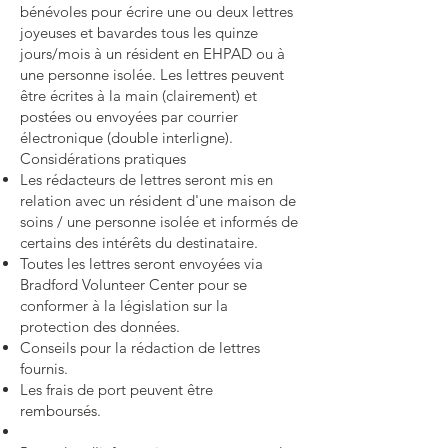
bénévoles pour écrire une ou deux lettres
joyeuses et bavardes tous les quinze
jours/mois à un résident en EHPAD ou à
une personne isolée. Les lettres peuvent
être écrites à la main (clairement) et
postées ou envoyées par courrier
électronique (double interligne).
Considérations pratiques
Les rédacteurs de lettres seront mis en
relation avec un résident d'une maison de
soins / une personne isolée et informés de
certains des intérêts du destinataire.
Toutes les lettres seront envoyées via
Bradford Volunteer Center pour se
conformer à la législation sur la
protection des données.
Conseils pour la rédaction de lettres
fournis.
Les frais de port peuvent être
remboursés.