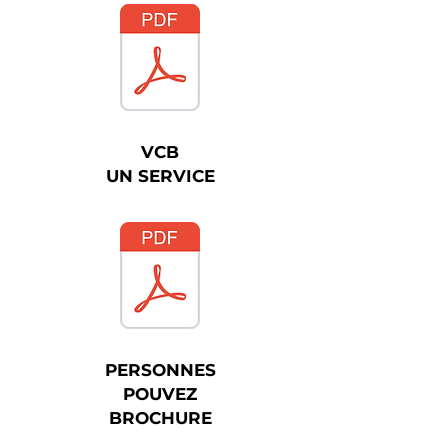
VCB
UN SERVICE
PERSONNES
POUVEZ
BROCHURE