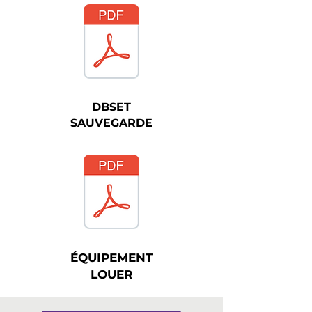
DBS
ET
SAUVEGARDE
ÉQUIPEMENT
LOUER