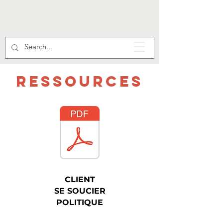
RESSOURCES
CLIENT
SE SOUCIER
POLITIQUE