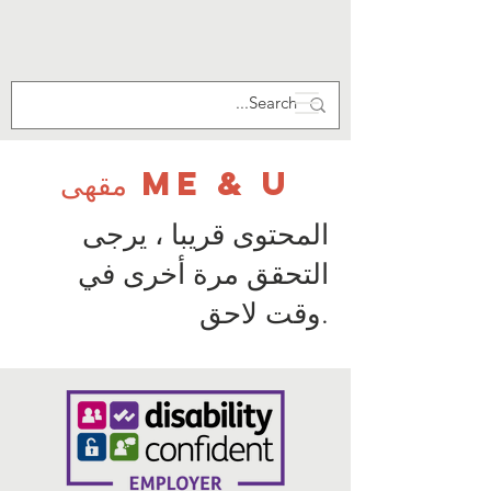
مقهى Me & U
المحتوى قريبا ، يرجى
التحقق مرة أخرى في
وقت لاحق.