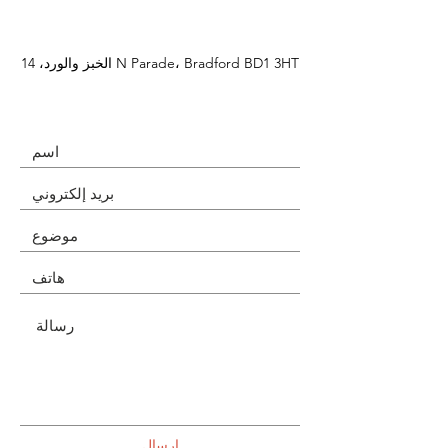
الخبز والورد، 14 N Parade، Bradford BD1 3HT
إرسال