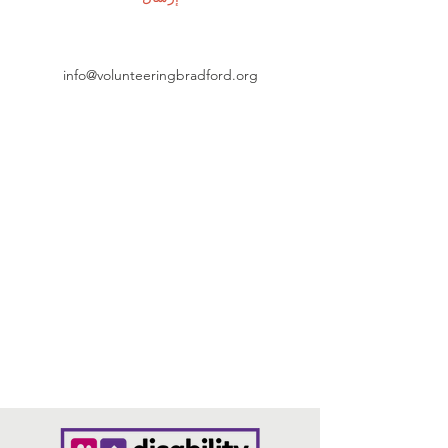
info@volunteeringbradford.org