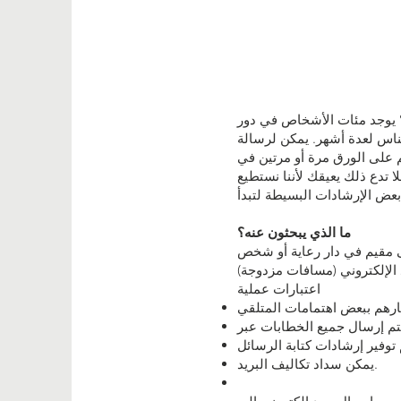
يوجد مئات الأشخاص في دور
لناس لعدة أشهر. يمكن لرسالة
م على الورق مرة أو مرتين في
ا تدع ذلك يعيقك لأننا نستطيع
ما الذي يبحثون عنه؟
لى مقيم في دار رعاية أو شخص
اعتبارات عملية
يمكن سداد تكاليف البريد.