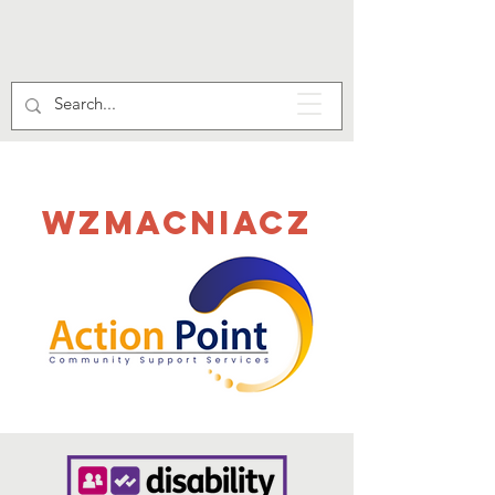
Wzmacniacz