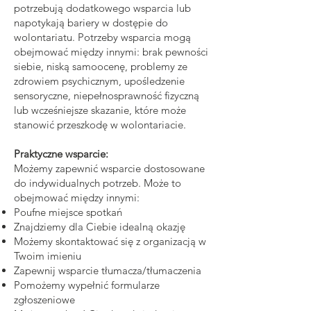
potrzebują dodatkowego wsparcia lub
napotykają bariery w dostępie do
wolontariatu. Potrzeby wsparcia mogą
obejmować między innymi: brak pewności
siebie, niską samoocenę, problemy ze
zdrowiem psychicznym, upośledzenie
sensoryczne, niepełnosprawność fizyczną
lub wcześniejsze skazanie, które może
stanowić przeszkodę w wolontariacie.
Praktyczne wsparcie:
Możemy zapewnić wsparcie dostosowane
do indywidualnych potrzeb. Może to
obejmować między innymi:
Poufne miejsce spotkań
Znajdziemy dla Ciebie idealną okazję
Możemy skontaktować się z organizacją w
Twoim imieniu
Zapewnij wsparcie tłumacza/tłumaczenia
Pomożemy wypełnić formularze
zgłoszeniowe