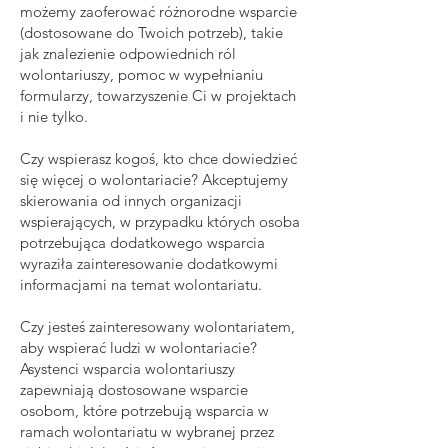
możemy zaoferować różnorodne wsparcie
(dostosowane do Twoich potrzeb), takie
jak znalezienie odpowiednich ról
wolontariuszy, pomoc w wypełnianiu
formularzy, towarzyszenie Ci w projektach
i nie tylko.
Czy wspierasz kogoś, kto chce dowiedzieć
się więcej o wolontariacie? Akceptujemy
skierowania od innych organizacji
wspierających, w przypadku których osoba
potrzebująca dodatkowego wsparcia
wyraziła zainteresowanie dodatkowymi
informacjami na temat wolontariatu.
Czy jesteś zainteresowany wolontariatem,
aby wspierać ludzi w wolontariacie?
Asystenci wsparcia wolontariuszy
zapewniają dostosowane wsparcie
osobom, które potrzebują wsparcia w
ramach wolontariatu w wybranej przez