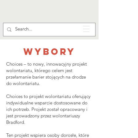
wybory
Choices – to nowy, innowacyjny projekt
wolontariatu, którego celem jest
przełamanie barier stojących na drodze
do wolontariatu.
Choices to projekt wolontariatu oferujący
indywidualne wsparcie dostosowane do
ich potrzeb. Projekt został opracowany i
jest prowadzony przez wolontariuszy
Bradford.
Ten projekt wspiera osoby dorosłe, które