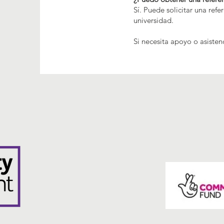
Sí. Puede solicitar una refe
universidad.
Si necesita apoyo o asisten