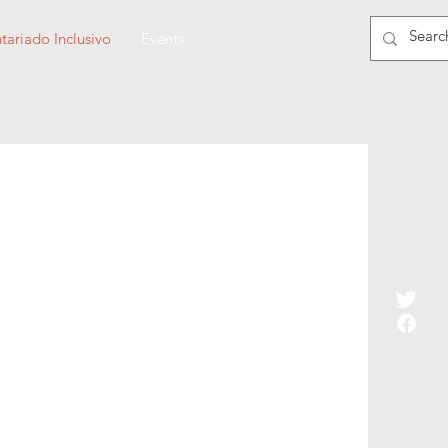
tariado Inclusivo
Events