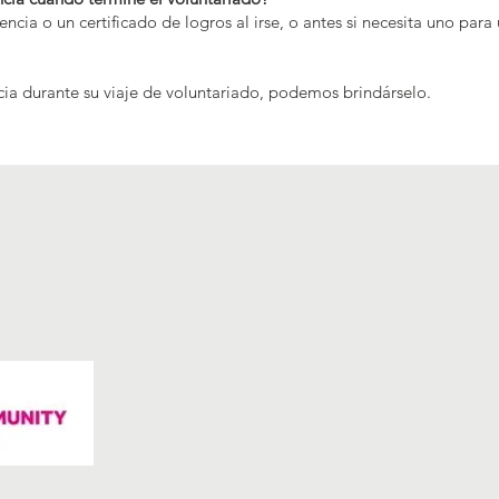
rencia o un certificado de logros al irse, o antes si necesita uno para
cia durante su viaje de voluntariado, podemos brindárselo.