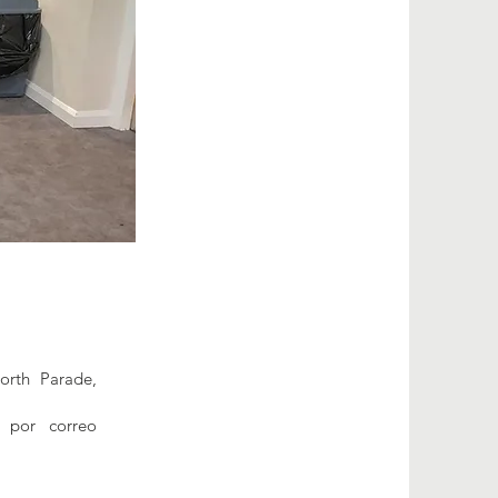
orth Parade,
 por correo