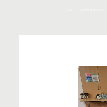
Casa
Sobre nosotros