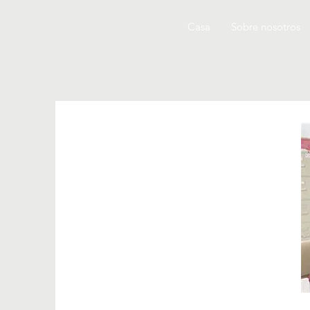
Casa
Sobre nosotros