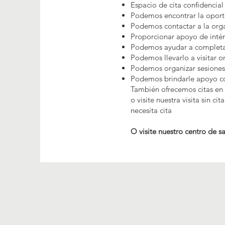
Espacio de cita confidencial
Podemos encontrar la oportu
Podemos contactar a la org
Proporcionar apoyo de intér
Podemos ayudar a completar 
Podemos llevarlo a visitar o
Podemos organizar sesiones
Podemos brindarle apoyo con
También ofrecemos citas en
o visite nuestra visita sin c
necesita cita
O visite nuestro centro de s