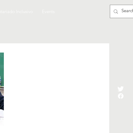
tariado Inclusivo
Events