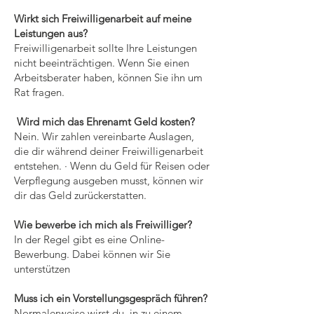
Wirkt sich Freiwilligenarbeit auf meine
Leistungen aus?
Freiwilligenarbeit sollte Ihre Leistungen
nicht beeinträchtigen. Wenn Sie einen
Arbeitsberater haben, können Sie ihn um
Rat fragen.
Wird mich das Ehrenamt Geld kosten?
Nein. Wir zahlen vereinbarte Auslagen,
die dir während deiner Freiwilligenarbeit
entstehen. · Wenn du Geld für Reisen oder
Verpflegung ausgeben musst, können wir
dir das Geld zurückerstatten.
Wie bewerbe ich mich als Freiwilliger?
In der Regel gibt es eine Online-
Bewerbung. Dabei können wir Sie
unterstützen
Muss ich ein Vorstellungsgespräch führen?
Normalerweise wirst du in zu einem