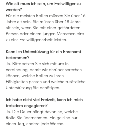
Wie alt muss ich sein, um Freiwilliger zu
werden?
Für die meisten Rollen müssen Sie über 16
Jahre alt sein. Sie müssen über 18 Jahre
alt sein, wenn Sie mit einer gefährdeten
Person oder einem jungen Menschen eins
zu eins Freiwilligenarbeit leisten.
Kann ich Unterstützung für ein Ehrenamt
bekommen?
Ja. Bitte setzen Sie sich mit uns in
Verbindung, damit wir darüber sprechen
können, welche Rollen zu Ihren
Fähigkeiten passen und welche zusätzliche
Unterstützung Sie benötigen.
Ich habe nicht viel Freizeit, kann ich mich
trotzdem engagieren?
Ja. Die Dauer hängt davon ab, welche
Rolle Sie übernehmen. Einige sind nur
einen Tag, andere jede Woche.