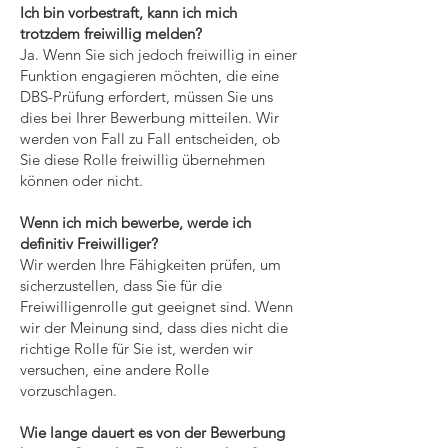
Ich bin vorbestraft, kann ich mich
trotzdem freiwillig melden?
Ja. Wenn Sie sich jedoch freiwillig in einer
Funktion engagieren möchten, die eine
DBS-Prüfung erfordert, müssen Sie uns
dies bei Ihrer Bewerbung mitteilen. Wir
werden von Fall zu Fall entscheiden, ob
Sie diese Rolle freiwillig übernehmen
können oder nicht.
Wenn ich mich bewerbe, werde ich
definitiv Freiwilliger?
Wir werden Ihre Fähigkeiten prüfen, um
sicherzustellen, dass Sie für die
Freiwilligenrolle gut geeignet sind. Wenn
wir der Meinung sind, dass dies nicht die
richtige Rolle für Sie ist, werden wir
versuchen, eine andere Rolle
vorzuschlagen.
Wie lange dauert es von der Bewerbung