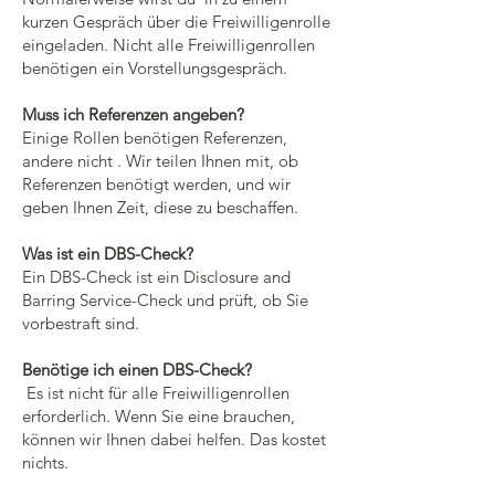
kurzen Gespräch über die Freiwilligenrolle
eingeladen. Nicht alle Freiwilligenrollen
benötigen ein Vorstellungsgespräch.
Muss ich Referenzen angeben?
Einige Rollen benötigen Referenzen,
andere nicht . Wir teilen Ihnen mit, ob
Referenzen benötigt werden, und wir
geben Ihnen Zeit, diese zu beschaffen.
Was ist ein DBS-Check?
Ein DBS-Check ist ein Disclosure and
Barring Service-Check und prüft, ob Sie
vorbestraft sind.
Benötige ich einen DBS-Check?
Es ist nicht für alle Freiwilligenrollen
erforderlich. Wenn Sie eine brauchen,
können wir Ihnen dabei helfen. Das kostet
nichts.