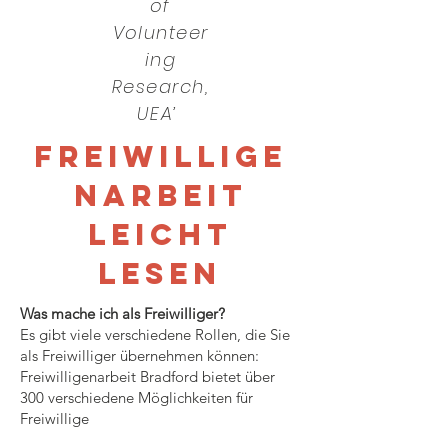
of
Volunteer
ing
Research,
UEA’
FREIWILLIGE
NARBEIT
LEICHT
LESEN
Was mache ich als Freiwilliger?
Es gibt viele verschiedene Rollen, die Sie
als Freiwilliger übernehmen können:
Freiwilligenarbeit Bradford bietet über
300 verschiedene Möglichkeiten für
Freiwillige