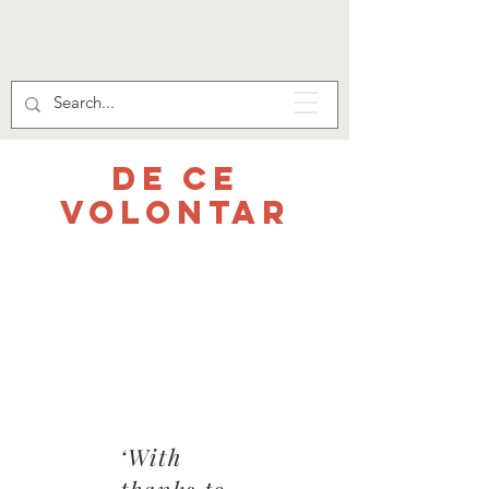
DE CE
VOLONTAR
‘With