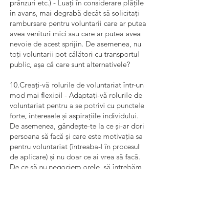
prânzuri etc.) - Luați în considerare plățile
în avans, mai degrabă decât să solicitați
rambursare pentru voluntarii care ar putea
avea venituri mici sau care ar putea avea
nevoie de acest sprijin. De asemenea, nu
toți voluntarii pot călători cu transportul
public, așa că care sunt alternativele?
10.Creați-vă rolurile de voluntariat într-un
mod mai flexibil - Adaptați-vă rolurile de
voluntariat pentru a se potrivi cu punctele
forte, interesele și aspirațiile individului.
De asemenea, gândește-te la ce și-ar dori
persoana să facă și care este motivația sa
pentru voluntariat (întreaba-l în procesul
de aplicare) și nu doar ce ai vrea să facă.
De ce să nu negociem orele, să întrebăm
dacă anumite sarcini pot fi făcute acasă,
putem crea o sarcină pentru persoana
respectivă?