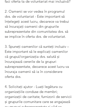
faci oferta ta de voluntariat mai incluzivă?
2. Oamenii se vor vedea în programul
dvs. de voluntariat - Este important să
înțelegeți acest lucru, deoarece va trebui
să încurajați oamenii din grupurile
subreprezentate din comunitatea dvs. să
se implice în oferta dvs. de voluntariat.
3. Spuneți oamenilor că sunteți incluziv –
Este important să le explicați oamenilor
că grupul/organizația dvs. salută și
încurajează cererile de la grupuri
subreprezentate, deoarece acest lucru va
încuraja oamenii să ia în considerare
oferta dvs.
4. Solicitați ajutor - Luați legătura cu
organizațiile conduse de membri;
organizații de caritate; furnizorii de servicii
și grupurile comunitare care se angajează
cu grupuri subreprezentate și văd ce