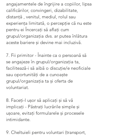
angajamentele de îngrijire a copiilor, lipsa
calificărilor, convingeri, dizabilitate,
distanță , venitul, mediul, rolul sau
experiența limitată, o percepție că nu este
pentru ei Încercați să aflați cum
grupul/organizația dvs. ar putea înlătura
aceste bariere și devine mai incluzivă.
7. Fii primitor - Înainte ca o persoană să
se angajeze în grupul/organizația ta,
facilitează-i să aibă o discuție/e neoficiale
sau oportunități de a cunoaște
grupul/organizația ta și oferta de
voluntariat.
8. Faceți-l ușor să aplicați și să vă
implicați - Păstrați lucrările simple și
ușoare, evitați formularele și procesele
intimidante.
9. Cheltuieli pentru voluntari (transport,