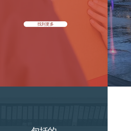
找到更多
包括的