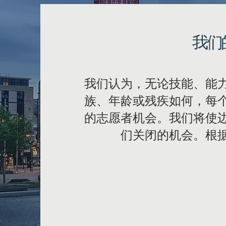
我们
我们认为，无论技能、能
族、年龄或残疾如何，每
的志愿者机会。我们将使
们关闭的机会。根