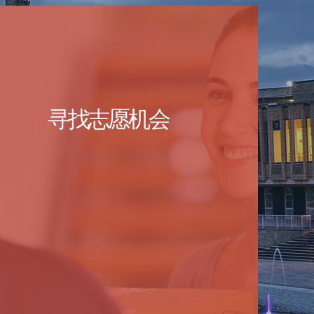
寻找志愿机会