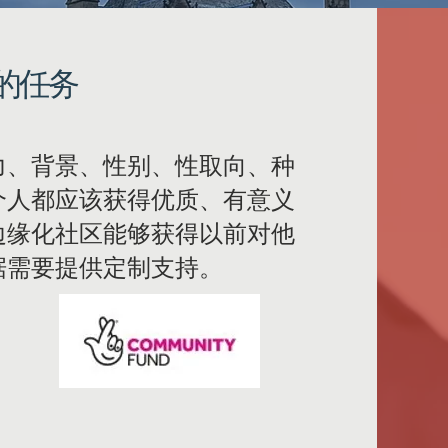
的任务
力、背景、性别、性取向、种
个人都应该获得优质、有意义
边缘化社区能够获得以前对他
据需要提供定制支持。