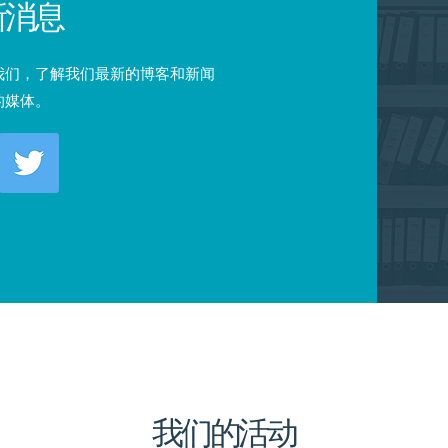
新消息
我们，了解我们最新的博客和新闻
的媒体。
我们的活动