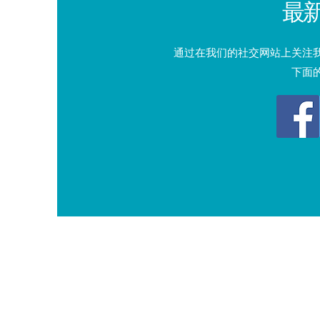
最
通过在我们的社交网站上关注
下面