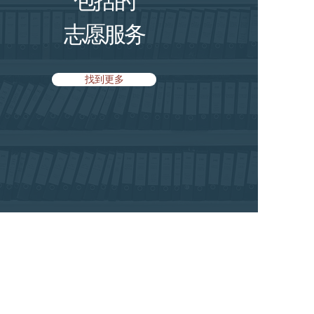
志愿服务
找到更多